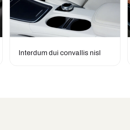
Interdum dui convallis nisl