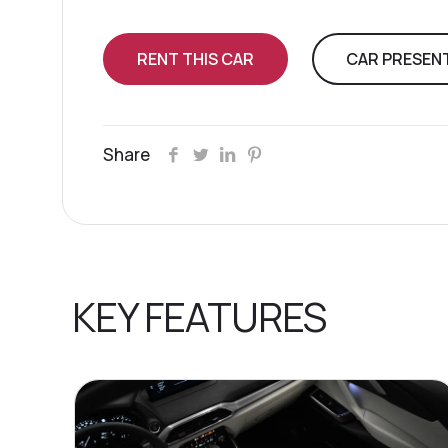
RENT THIS CAR
CAR PRESEN
Share
KEY FEATURES