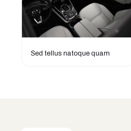
Sed tellus natoque quam