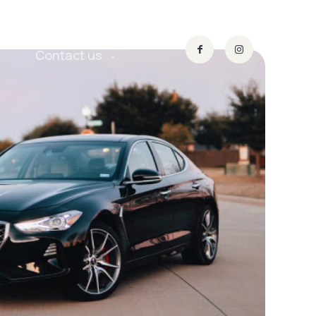
Contact us