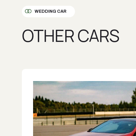
WEDDING CAR
OTHER CARS