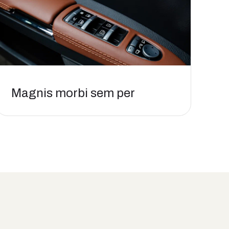
Magnis morbi sem per