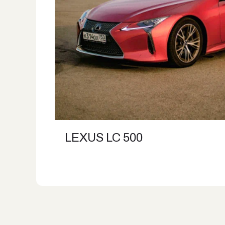
LEXUS LC 500