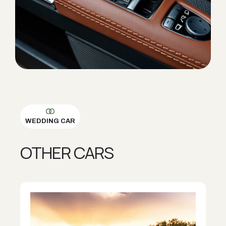
WEDDING CAR
OTHER CARS