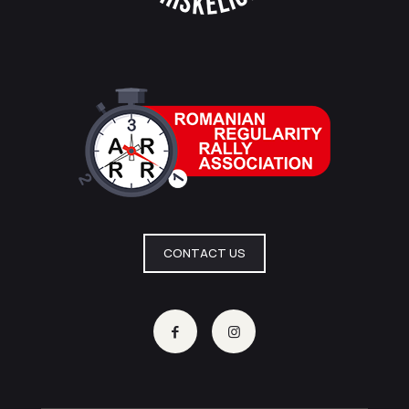
CONTACT US