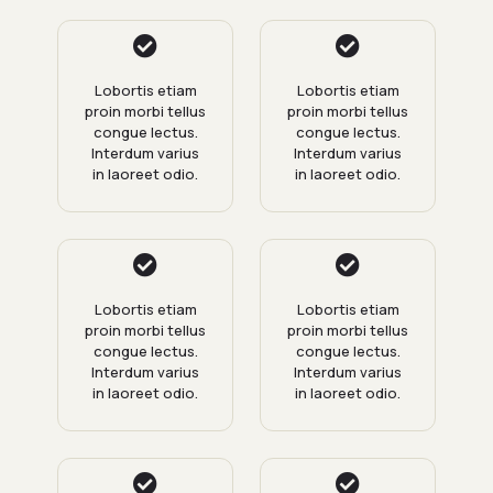
Lobortis etiam
Lobortis etiam
proin morbi tellus
proin morbi tellus
congue lectus.
congue lectus.
Interdum varius
Interdum varius
in laoreet odio.
in laoreet odio.
Lobortis etiam
Lobortis etiam
proin morbi tellus
proin morbi tellus
congue lectus.
congue lectus.
Interdum varius
Interdum varius
in laoreet odio.
in laoreet odio.