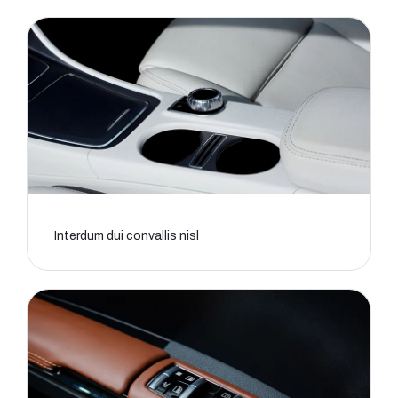
Interdum dui convallis nisl