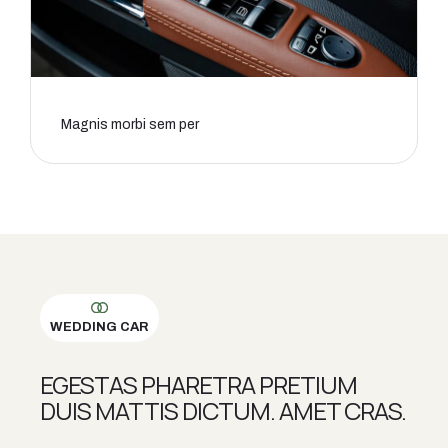
Magnis morbi sem per
WEDDING CAR
EGESTAS PHARETRA PRETIUM
DUIS MATTIS DICTUM. AMET CRAS.