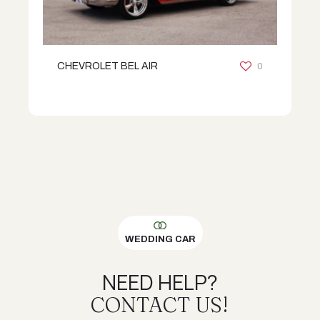
0
CHEVROLET BEL AIR
WEDDING CAR
NEED HELP?
CONTACT US!