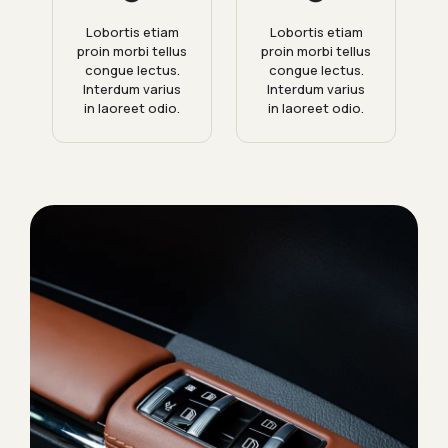
Lobortis etiam
Lobortis etiam
proin morbi tellus
proin morbi tellus
congue lectus.
congue lectus.
Interdum varius
Interdum varius
in laoreet odio.
in laoreet odio.