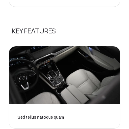
KEY FEATURES
Sed tellus natoque quam