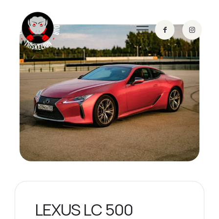
LEXUS LC 500